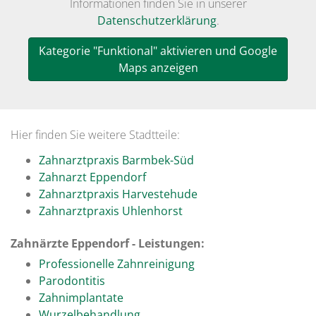
Informationen finden Sie in unserer
Datenschutzerklärung
.
Kategorie "Funktional" aktivieren und Google
Maps anzeigen
Hier finden Sie weitere Stadtteile:
Zahnarztpraxis Barmbek-Süd
Zahnarzt Eppendorf
Zahnarztpraxis Harvestehude
Zahnarztpraxis Uhlenhorst
Zahnärzte Eppendorf - Leistungen:
Professionelle Zahnreinigung
Parodontitis
Zahnimplantate
Wurzelbehandlung