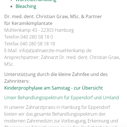
Bleaching
Dr. med. dent. Christian Graw, MSc. & Partner
für Keramikimplantate
Mühlenkamp 43 - 22303 Hamburg
Telefon 040 280 58 18 0
Telefax 040 280 58 18 18
E-Mail: info(at)zahnaerzte-muehlenkamp.de
Ansprechpartner: Zahnarzt Dr. med. dent. Christian Graw,
MSc.
Unterstützung durch die kleine Zahnfee und des
Zahnritters:
Kinderprophylaxe am Samstag - zur Übersicht
Unser Behandlungsspektrum für Eppendorf und Umland
In unserer Zahnarztpraxis in Hamburg für Eppendorf
bieten wir das gesamte Behandlungsspektrum der
modernen Zahnmedizin zur Vorbeugung, Erkennung und