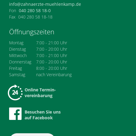
info@zahnaerzte-muehlenkamp.de
Fon
040 280 58 18-0
Fax
040 280 58 18-18
Öffnungszeiten
Montag
7:00 - 21:00 Uhr
Dienstag
7:00 - 20:00 Uhr
Mittwoch
7:00 - 21:00 Uhr
Donnerstag
7:00 - 20:00 Uhr
Freitag
8:00 - 20:00 Uhr
Samstag
nach Vereinbarung
Online Termin-
vereinbarung
Besuchen Sie uns
auf Facebook