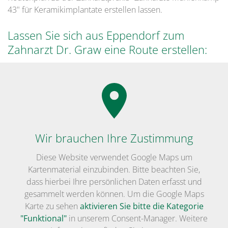
43" für Keramikimplantate erstellen lassen.
Lassen Sie sich aus Eppendorf zum
Zahnarzt Dr. Graw eine Route erstellen:
Wir brauchen Ihre Zustimmung
Diese Website verwendet Google Maps um
Kartenmaterial einzubinden. Bitte beachten Sie,
dass hierbei Ihre persönlichen Daten erfasst und
gesammelt werden können. Um die Google Maps
Karte zu sehen
aktivieren Sie bitte die Kategorie
"Funktional"
in unserem Consent-Manager. Weitere