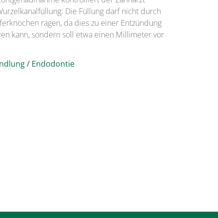
urzelkanalfüllung: Die Füllung darf nicht durch
eferknochen ragen, da dies zu einer Entzündung
en kann, sondern soll etwa einen Millimeter vor
ndlung / Endodontie