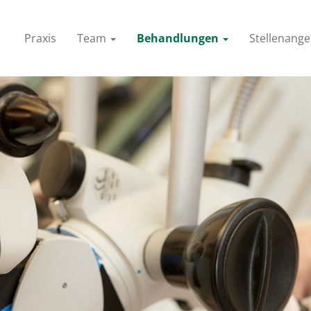
Praxis
Team
Behandlungen
Stellenang