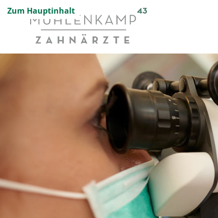
Zum Hauptinhalt