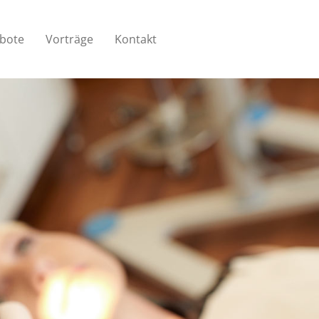
ebote
Vorträge
Kontakt