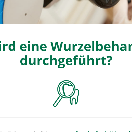
ird eine Wurzelbeha
durchgeführt?