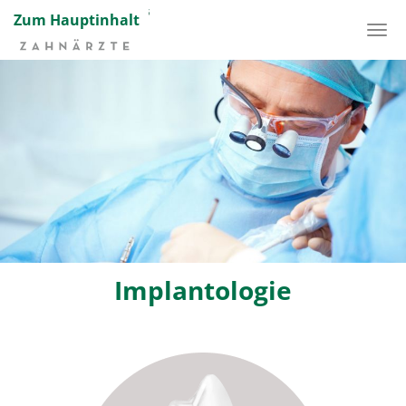
Zum Hauptinhalt
Implantologie