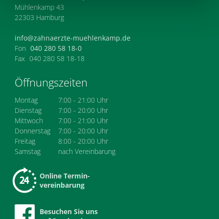
Mühlenkamp 43
22303 Hamburg
info@zahnaerzte-muehlenkamp.de
Fon
040 280 58 18-0
Fax
040 280 58 18-18
Öffnungszeiten
Montag
7:00 - 21:00 Uhr
Dienstag
7:00 - 20:00 Uhr
Mittwoch
7:00 - 21:00 Uhr
Donnerstag
7:00 - 20:00 Uhr
Freitag
8:00 - 20:00 Uhr
Samstag
nach Vereinbarung
Online Termin-
vereinbarung
Besuchen Sie uns